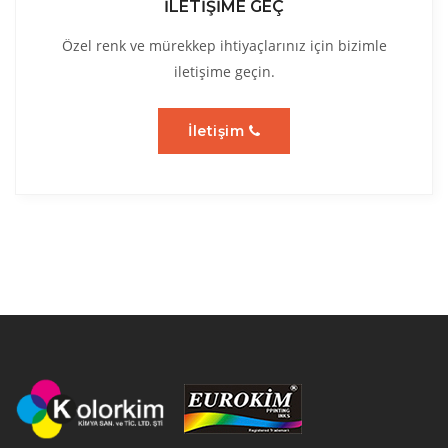
İLETİŞİME GEÇ
Özel renk ve mürekkep ihtiyaçlarınız için bizimle
iletişime geçin.
İletişim