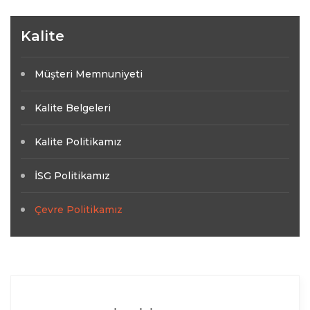
Kalite
Müşteri Memnuniyeti
Kalite Belgeleri
Kalite Politikamız
İSG Politikamız
Çevre Politikamız